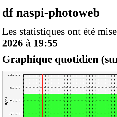
df naspi-photoweb
Les statistiques ont été mise
2026 à 19:55
Graphique quotidien (su